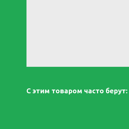
С этим товаром часто берут: