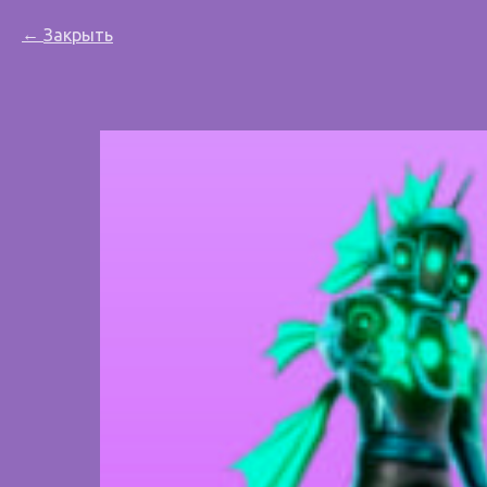
Закрыть