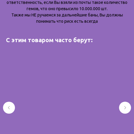
ответственность, если Вы взяли из почты такое количество
гемов, что оно превысило 10.000.000 шт.
Также мы НЕ ручаемся за дальнейшие баны, Вы должны
понимать что риск есть всегда
С этим товаром часто берут: