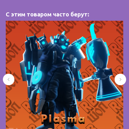
С этим товаром часто берут: