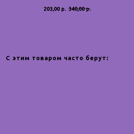
р.
р.
203,00
340,00
Купить
С этим товаром часто берут: