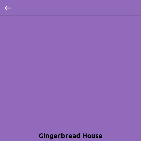
Gingerbread House