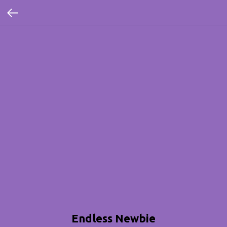
Endless Newbie