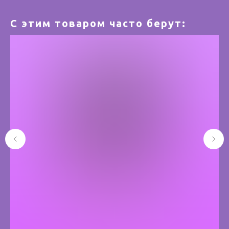
С этим товаром часто берут: