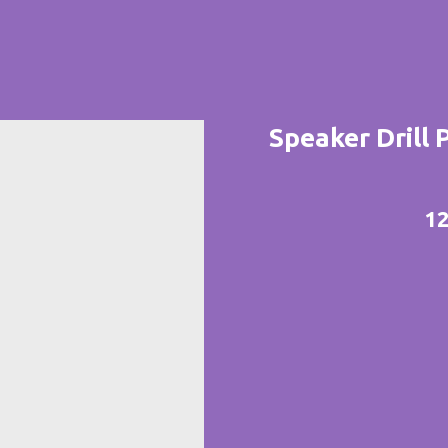
Speaker Drill
12