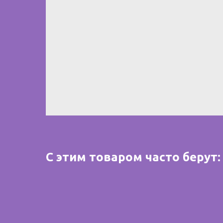
С этим товаром часто берут: