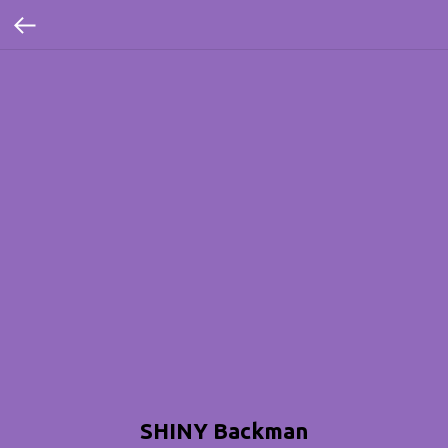
SHINY Backman