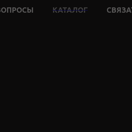
ВОПРОСЫ
КАТАЛОГ
СВЯЗА