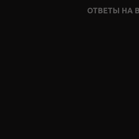
ОТВЕТЫ НА 