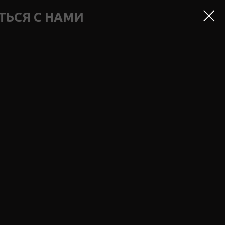
ТЬСЯ С НАМИ