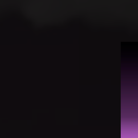
Лучший